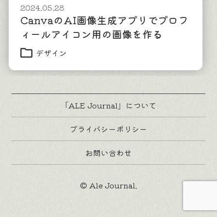
2024.05.28
CanvaのAI画像生成アプリでプロフ
ィールアイコン用の画像を作る
デザイン
「ALE Journal」について
プライバシーポリシー
お問い合わせ
© Ale Journal.