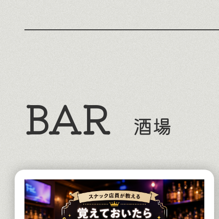
BAR
酒場